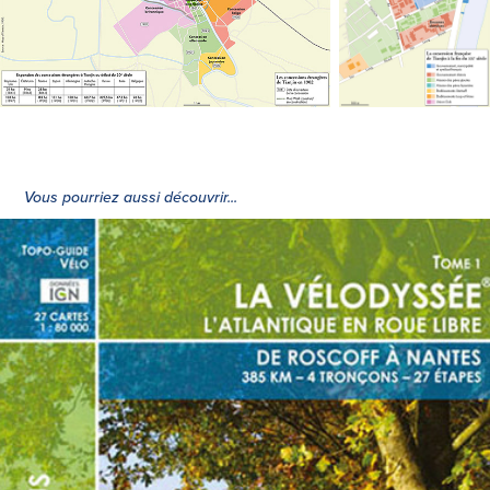
Vous pourriez aussi découvrir...