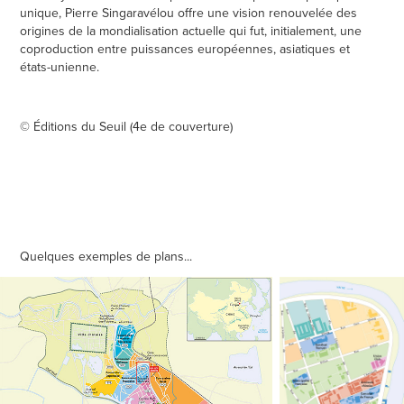
unique, Pierre Singaravélou offre une vision renouvelée des
origines de la mondialisation actuelle qui fut, initialement, une
coproduction entre puissances européennes, asiatiques et
états-unienne.
© Éditions du Seuil (4e de couverture)
Quelques exemples de plans...