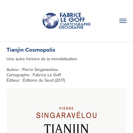
Tianjin Cosmopolis
Une autre histoire de la mondialisation
Auteur : Pierre Singaravélou
Cartographe : Fabrice Le Goff
Éditeur : Éditions du Seuil (2017)