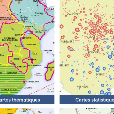
artes thématiques
Cartes statistiqu