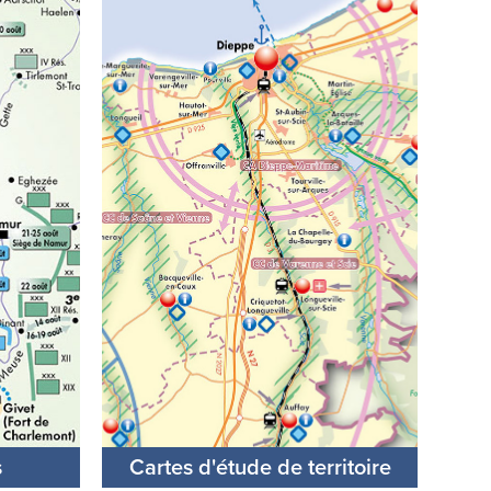
s
Cartes d'étude de territoire