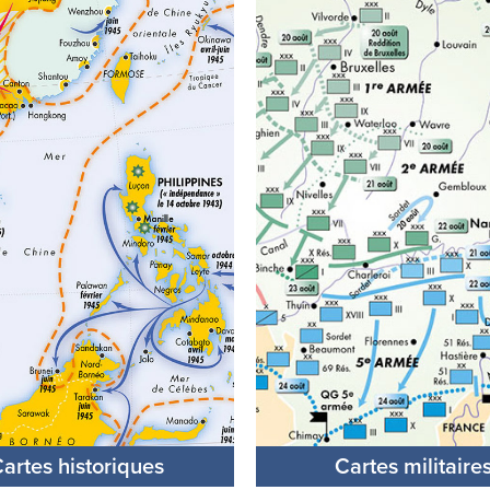
artes historiques
Cartes militaire