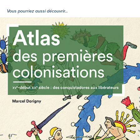
Vous pourriez aussi découvrir...