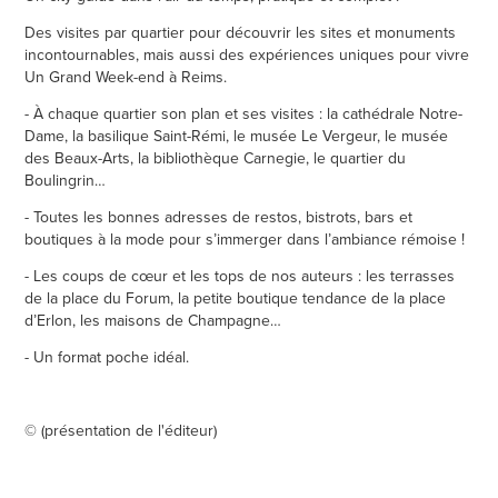
Des visites par quartier pour découvrir les sites et monuments
incontournables, mais aussi des expériences uniques pour vivre
Un Grand Week-end à Reims.
- À chaque quartier son plan et ses visites : la cathédrale Notre-
Dame, la basilique Saint-Rémi, le musée Le Vergeur, le musée
des Beaux-Arts, la bibliothèque Carnegie, le quartier du
Boulingrin…
- Toutes les bonnes adresses de restos, bistrots, bars et
boutiques à la mode pour s’immerger dans l’ambiance rémoise !
- Les coups de cœur et les tops de nos auteurs : les terrasses
de la place du Forum, la petite boutique tendance de la place
d’Erlon, les maisons de Champagne…
- Un format poche idéal.
© (présentation de l'éditeur)