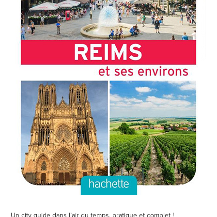
Un city guide dans l’air du temps, pratique et complet !