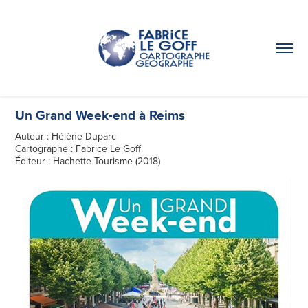
Un Grand Week-end à Reims
Auteur : Hélène Duparc
Cartographe : Fabrice Le Goff
Éditeur : Hachette Tourisme (2018)