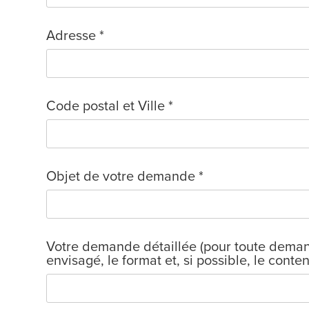
Adresse *
Code postal et Ville *
Objet de votre demande *
Votre demande détaillée (pour toute demand
envisagé, le format et, si possible, le cont