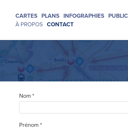
CARTES
PLANS
INFOGRAPHIES
PUBLI
À PROPOS
CONTACT
Nom *
Prénom *