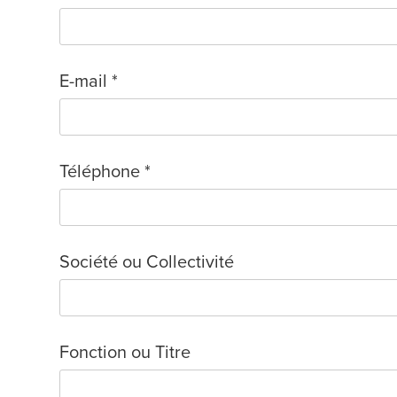
E-mail *
Téléphone *
Société ou Collectivité
Fonction ou Titre