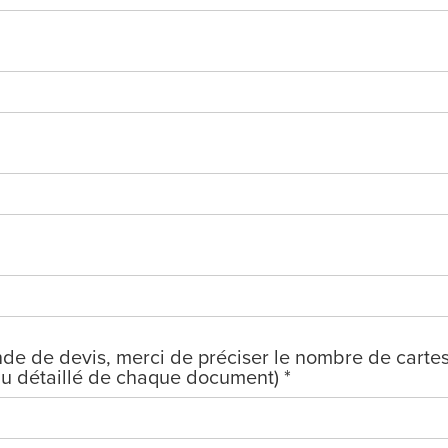
e de devis, merci de préciser le nombre de cartes 
enu détaillé de chaque document) *