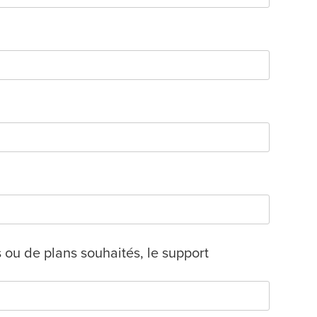
ou de plans souhaités, le support