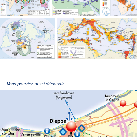
Vous pourriez aussi découvrir...