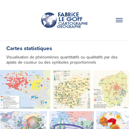
Cartes statistiques
Visualisation de phénomènes quantitatifs ou qualitatifs par des
aplats de couleur ou des symboles proportionnels